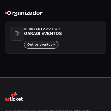
Organizador
APRESENTADO POR
GARAGI EVENTOS
Outros eventos