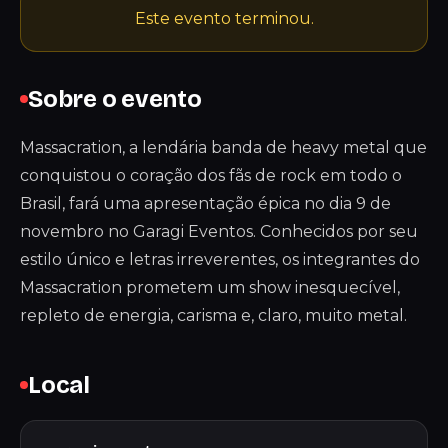
Este evento terminou.
Sobre o evento
Massacration, a lendária banda de heavy metal que
conquistou o coração dos fãs de rock em todo o
Brasil, fará uma apresentação épica no dia 9 de
novembro no Garagi Eventos. Conhecidos por seu
estilo único e letras irreverentes, os integrantes do
Massacration prometem um show inesquecível,
repleto de energia, carisma e, claro, muito metal.
Local