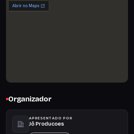
Organizador
APRESENTADO POR
Jô Producoes