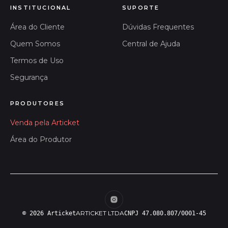
INSTITUCIONAL
SUPORTE
Área do Cliente
Dúvidas Frequentes
Quem Somos
Central de Ajuda
Termos de Uso
Segurança
PRODUTORES
Venda pela Articket
Área do Produtor
ARTICKET LTDA
© 2026 Articket
CNPJ 47.080.807/0001-45