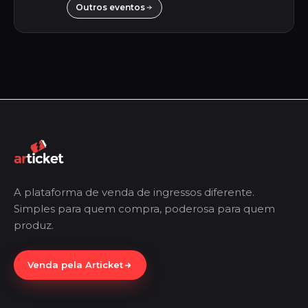
Outros eventos
A plataforma de venda de ingressos diferente.
Simples para quem compra, poderosa para quem
produz.
Venda pela Articket